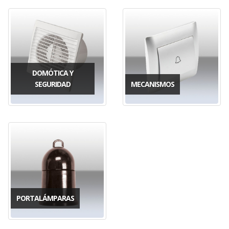
DOMÓTICA Y
SEGURIDAD
MECANISMOS
PORTALÁMPARAS