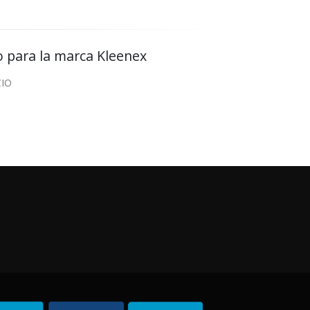
 para la marca Kleenex
CIO