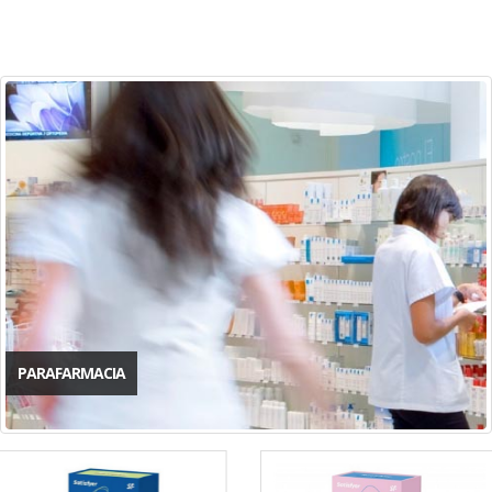
PARAFARMACIA