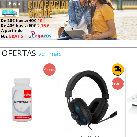
OFERTAS
ver más
Promo
Promo