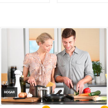
HOGAR