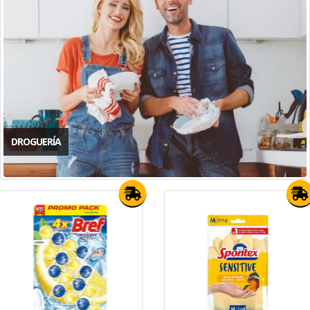
DROGUERÍA